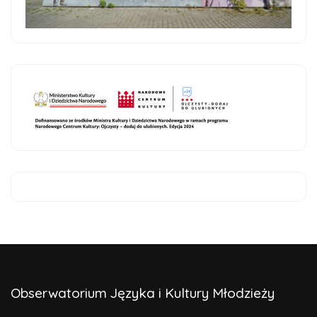
Obserwatorium Języka i Kultury Młodzieży