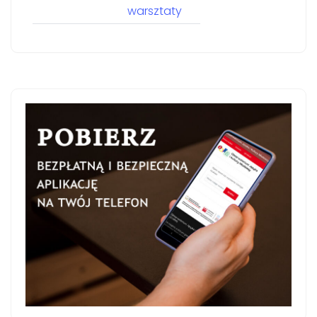
warsztaty