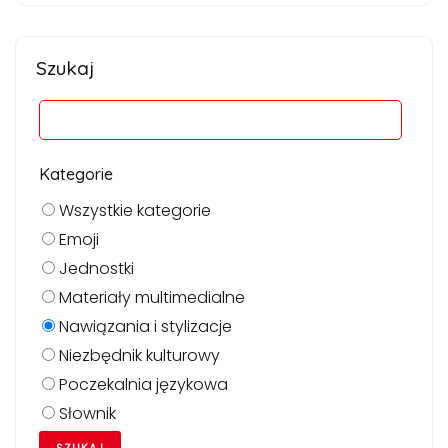
Szukaj
Kategorie
Wszystkie kategorie
Emoji
Jednostki
Materiały multimedialne
Nawiązania i stylizacje
Niezbędnik kulturowy
Poczekalnia językowa
Słownik