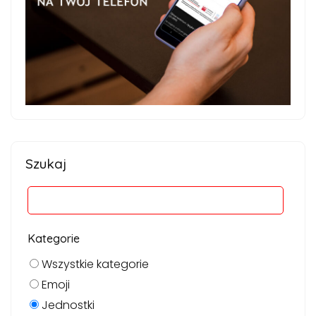
Szukaj
Kategorie
Wszystkie kategorie
Emoji
Jednostki