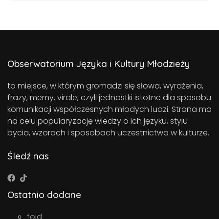
Obserwatorium Języka i Kultury Młodzieży
to miejsce, w którym gromadzi się słowa, wyrażenia,
frazy, memy, virale, czyli jednostki istotne dla sposobu
komunikacji współczesnych młodych ludzi. Strona ma
na celu popularyzację wiedzy o ich języku, stylu
bycia, wzorach i sposobach uczestnictwa w kulturze.
Śledź nas
Ostatnio dodane
foid