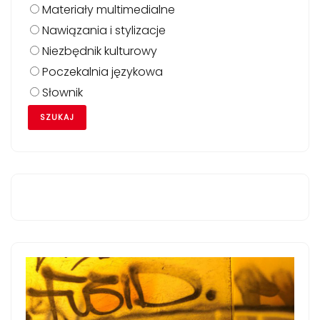
Materiały multimedialne
Nawiązania i stylizacje
Niezbędnik kulturowy
Poczekalnia językowa
Słownik