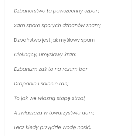
Dzbanerstwo to powszechny szpan,
Sam sporo sporych dzbanów znam;
Dzbaństwo jest jak myślowy spam,
Cieknący, umysłowy kran;
Dzbanizm zaś to na rozum ban
Drapanie i solenie ran;
To jak we własną stopę strzał,
A zwłaszcza w towarzystwie dam;
Lecz kiedy przyjdzie wodę nosić,