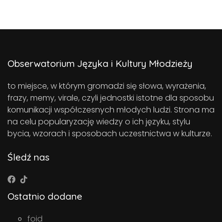
Obserwatorium Języka i Kultury Młodzieży
to miejsce, w którym gromadzi się słowa, wyrażenia,
frazy, memy, virale, czyli jednostki istotne dla sposobu
komunikacji współczesnych młodych ludzi. Strona ma
na celu popularyzację wiedzy o ich języku, stylu
bycia, wzorach i sposobach uczestnictwa w kulturze.
Śledź nas
Ostatnio dodane
foid