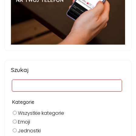
Szukaj
Kategorie
Wszystkie kategorie
Emoji
Jednostki