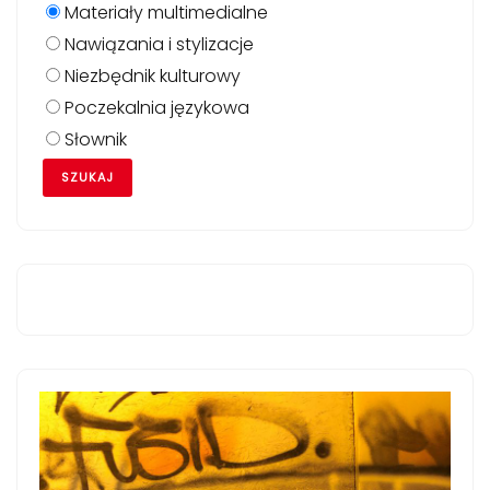
Materiały multimedialne
Nawiązania i stylizacje
Niezbędnik kulturowy
Poczekalnia językowa
Słownik