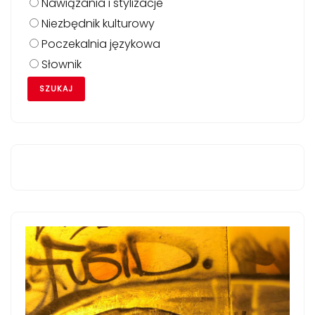
Nawiązania i stylizacje
Niezbędnik kulturowy
Poczekalnia językowa
Słownik