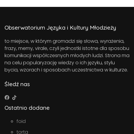
Obserwatorium Języka i Kultury Młodzieży
to miejsce, w którym gromadzi się słowa, wyrażenia,
frazy, memy, virale, czyli jednostki istotne dla sposobu
komunikacji współczesnych młodych ludzi. Strona ma
na celu popularyzację wiedzy o ich języku, stylu
bycia, wzorach i sposobach uczestnictwa w kulturze.
Śledź nas
Ostatnio dodane
foid
torta