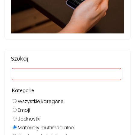
Szukaj
Kategorie
Wszystkie kategorie
Emoji
Jednostki
Materiały multimedialne