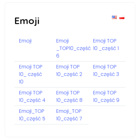
Emoji
Emoji
Emoji
Emoji TOP
_TOP10_część
10 _część 1
6
Emoji TOP
Emoji TOP
Emoji TOP
10_ część
10_część 2
10_część 3
10
Emoji TOP
Emoji TOP
Emoji TOP
10_część 4
10_część 8
10_część 9
Emoji_TOP
Emoji_TOP
10_część 5
10_część 7