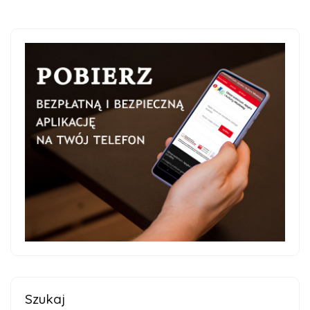
Szukaj