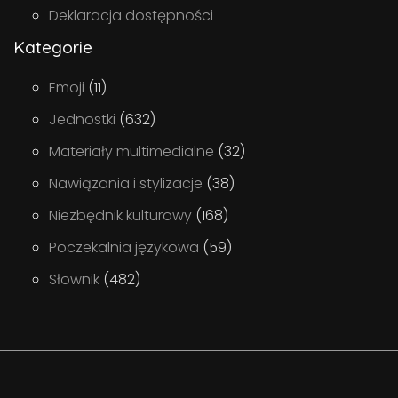
Deklaracja dostępności
Kategorie
Emoji
(11)
Jednostki
(632)
Materiały multimedialne
(32)
Nawiązania i stylizacje
(38)
Niezbędnik kulturowy
(168)
Poczekalnia językowa
(59)
Słownik
(482)