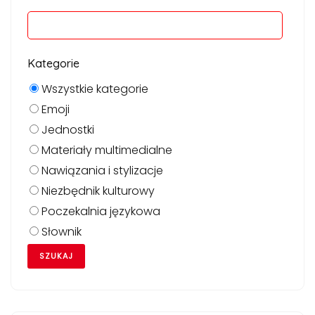
Kategorie
Wszystkie kategorie
Emoji
Jednostki
Materiały multimedialne
Nawiązania i stylizacje
Niezbędnik kulturowy
Poczekalnia językowa
Słownik