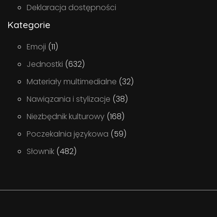
Deklaracja dostępności
Kategorie
Emoji
(11)
Jednostki
(632)
Materiały multimedialne
(32)
Nawiązania i stylizacje
(38)
Niezbędnik kulturowy
(168)
Poczekalnia językowa
(59)
Słownik
(482)