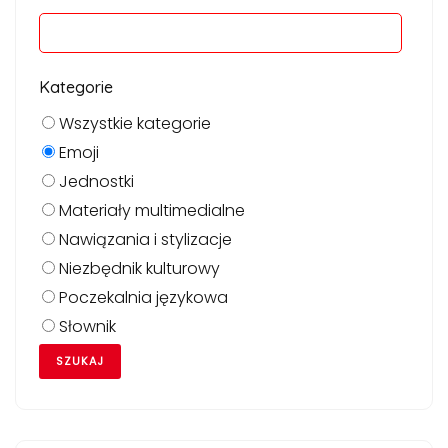
Kategorie
Wszystkie kategorie
Emoji
Jednostki
Materiały multimedialne
Nawiązania i stylizacje
Niezbędnik kulturowy
Poczekalnia językowa
Słownik