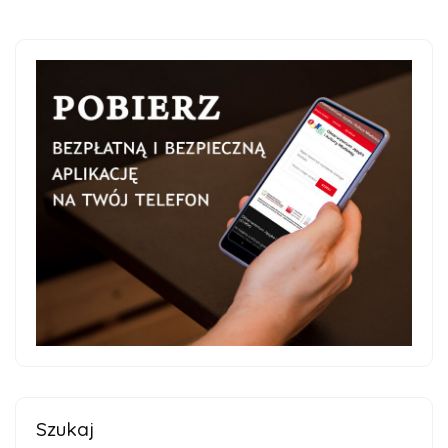
Szukaj