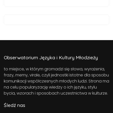
Obserwatorium Języka i Kultury Młodzieży
to miejsce, w którym gromadzi się słowa, wyrażenia,
frazy, memy, virale, czyli jednostki istotne dla sposobu
komunikacji współczesnych młodych ludzi. Strona ma
na celu popularyzację wiedzy o ich języku, stylu
bycia, wzorach i sposobach uczestnictwa w kulturze.
Śledź nas