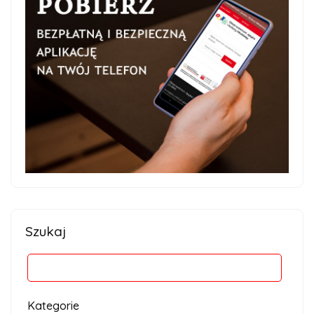
Szukaj
Kategorie