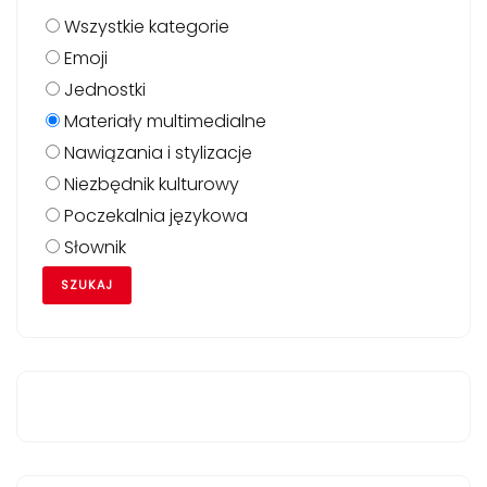
Wszystkie kategorie
Emoji
Jednostki
Materiały multimedialne
Nawiązania i stylizacje
Niezbędnik kulturowy
Poczekalnia językowa
Słownik