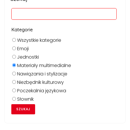
Kategorie
Wszystkie kategorie
Emoji
Jednostki
Materiały multimedialne
Nawiązania i stylizacje
Niezbędnik kulturowy
Poczekalnia językowa
Słownik