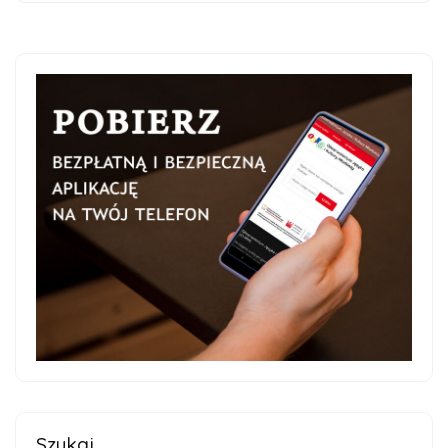
Szukaj