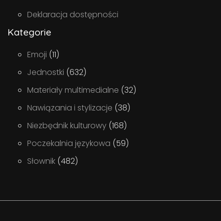
Deklaracja dostępności
Kategorie
Emoji
(11)
Jednostki
(632)
Materiały multimedialne
(32)
Nawiązania i stylizacje
(38)
Niezbędnik kulturowy
(168)
Poczekalnia językowa
(59)
Słownik
(482)