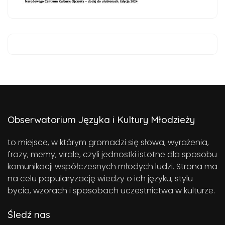
Obserwatorium Języka i Kultury Młodzieży
to miejsce, w którym gromadzi się słowa, wyrażenia,
frazy, memy, virale, czyli jednostki istotne dla sposobu
komunikacji współczesnych młodych ludzi. Strona ma
na celu popularyzację wiedzy o ich języku, stylu
bycia, wzorach i sposobach uczestnictwa w kulturze.
Śledź nas