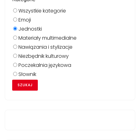
Wszystkie kategorie
Emoji
Jednostki
Materiały multimedialne
Nawiązania i stylizacje
Niezbędnik kulturowy
Poczekalnia językowa
Słownik