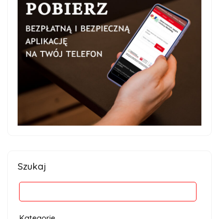
Szukaj
Kategorie