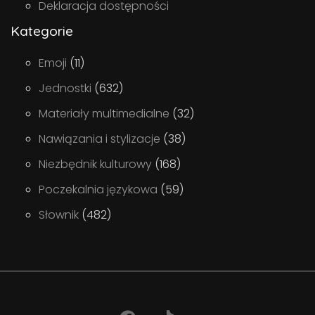
Deklaracja dostępności
Kategorie
Emoji
(11)
Jednostki
(632)
Materiały multimedialne
(32)
Nawiązania i stylizacje
(38)
Niezbędnik kulturowy
(168)
Poczekalnia językowa
(59)
Słownik
(482)