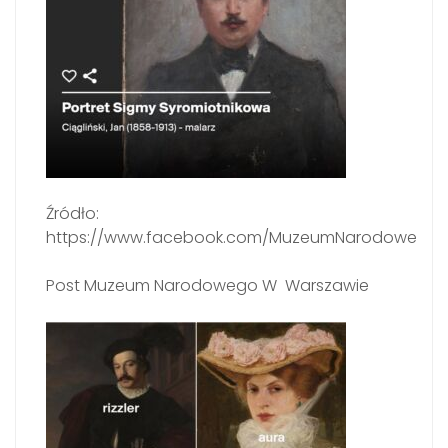
Źródło:
https://www.facebook.com/MuzeumNarodowe
Post Muzeum Narodowego W Warszawie