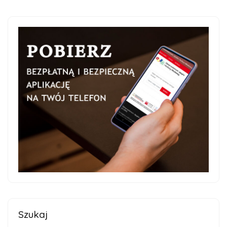
Szukaj