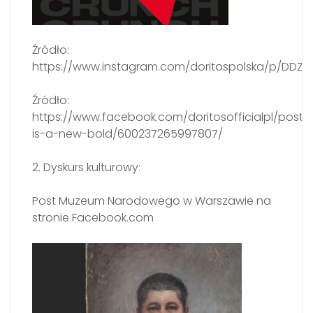
Źródło:
https://www.instagram.com/doritospolska/p/DD
Źródło:
https://www.facebook.com/doritosofficialpl/posts
is-a-new-bold/600237265997807/
2. Dyskurs kulturowy:
Post Muzeum Narodowego w Warszawie na
stronie Facebook.com