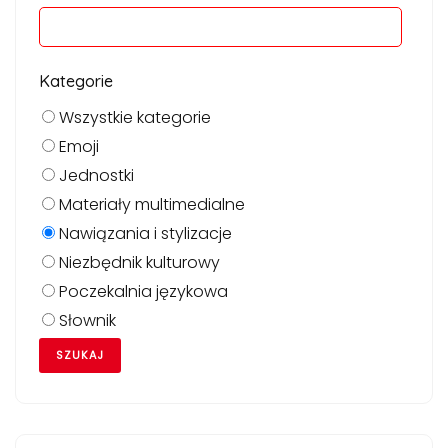
Kategorie
Wszystkie kategorie
Emoji
Jednostki
Materiały multimedialne
Nawiązania i stylizacje
Niezbędnik kulturowy
Poczekalnia językowa
Słownik