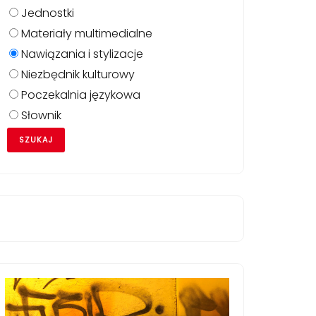
Jednostki
Materiały multimedialne
Nawiązania i stylizacje
Niezbędnik kulturowy
Poczekalnia językowa
Słownik