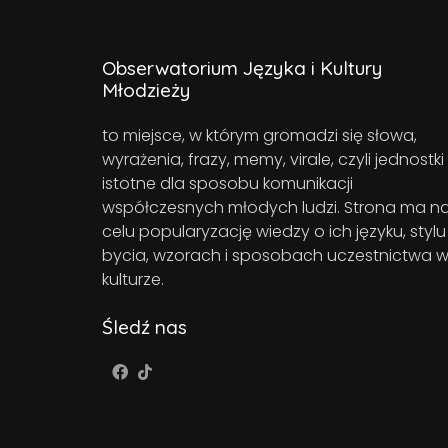
Obserwatorium Języka i Kultury
Młodzieży
to miejsce, w którym gromadzi się słowa,
wyrażenia, frazy, memy, virale, czyli jednostki
istotne dla sposobu komunikacji
współczesnych młodych ludzi. Strona ma n
celu popularyzację wiedzy o ich języku, stylu
bycia, wzorach i sposobach uczestnictwa 
kulturze.
Śledź nas