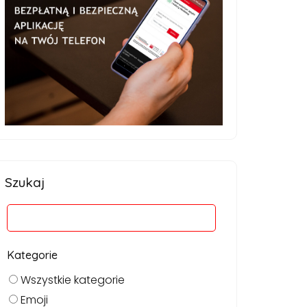
Szukaj
Kategorie
Wszystkie kategorie
Emoji