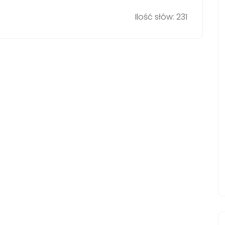
Ilość słów: 231