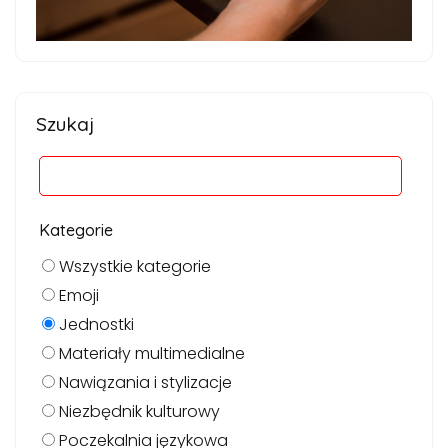
Szukaj
Kategorie
Wszystkie kategorie
Emoji
Jednostki
Materiały multimedialne
Nawiązania i stylizacje
Niezbędnik kulturowy
Poczekalnia językowa