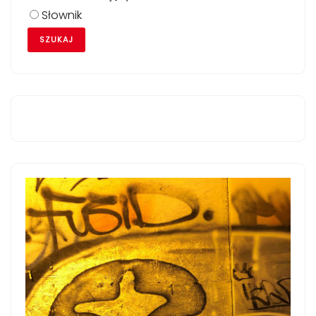
Słownik