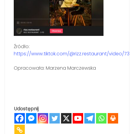
Źródło:
https://www.tiktok.com/@rizz.restaurant/video/73
Opracowała: Marzena Marczewska
Udostępnij