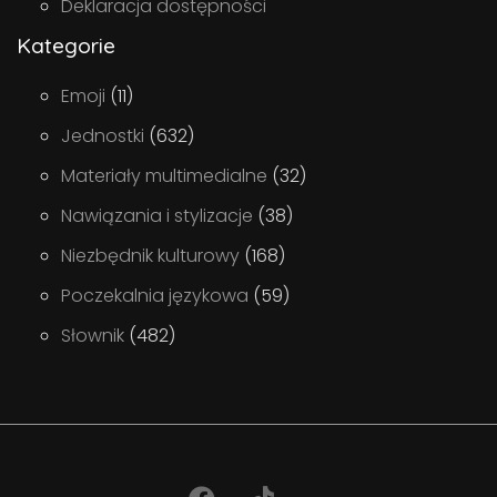
Deklaracja dostępności
Kategorie
Emoji
(11)
Jednostki
(632)
Materiały multimedialne
(32)
Nawiązania i stylizacje
(38)
Niezbędnik kulturowy
(168)
Poczekalnia językowa
(59)
Słownik
(482)