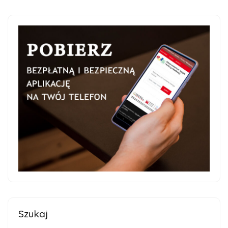
Szukaj