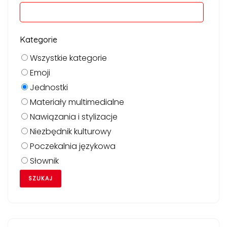
Kategorie
Wszystkie kategorie
Emoji
Jednostki
Materiały multimedialne
Nawiązania i stylizacje
Niezbędnik kulturowy
Poczekalnia językowa
Słownik