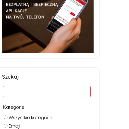
Szukaj
Kategorie
Wszystkie kategorie
Emoji