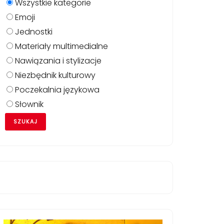
Wszystkie kategorie
Emoji
Jednostki
Materiały multimedialne
Nawiązania i stylizacje
Niezbędnik kulturowy
Poczekalnia językowa
Słownik