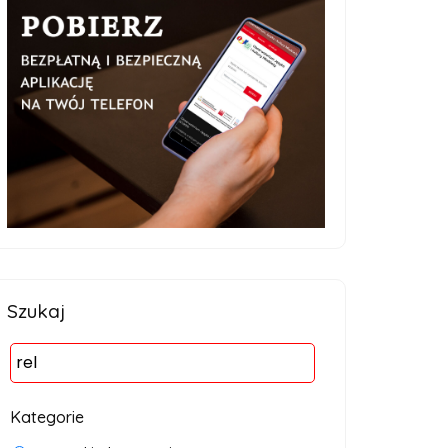
Szukaj
Kategorie