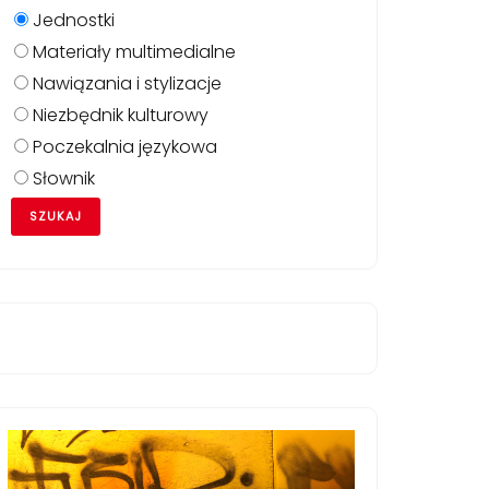
Jednostki
Materiały multimedialne
Nawiązania i stylizacje
Niezbędnik kulturowy
Poczekalnia językowa
Słownik