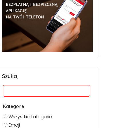
Szukaj
Kategorie
Wszystkie kategorie
Emoji