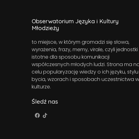
Obserwatorium Języka i Kultury
Młodzieży
to miejsce, w którym gromadzi się słowa,
wyrażenia, frazy, memy, virale, czyli jednostki
istotne dla sposobu komunikacji
współczesnych młodych ludzi. Strona ma n
celu popularyzację wiedzy o ich języku, stylu
bycia, wzorach i sposobach uczestnictwa 
kulturze.
Śledź nas