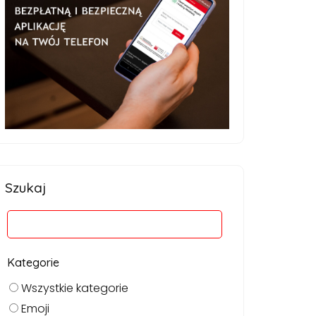
Szukaj
Kategorie
Wszystkie kategorie
Emoji