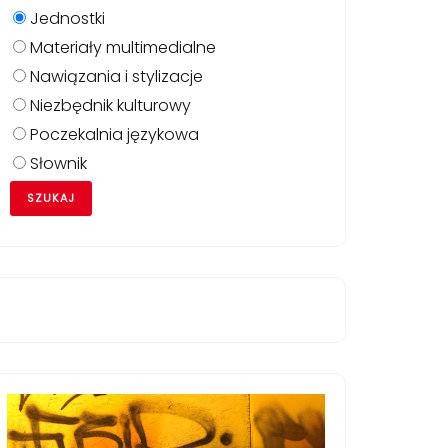
Jednostki
Materiały multimedialne
Nawiązania i stylizacje
Niezbędnik kulturowy
Poczekalnia językowa
Słownik