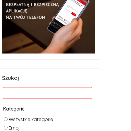
Szukaj
Kategorie
Wszystkie kategorie
Emoji