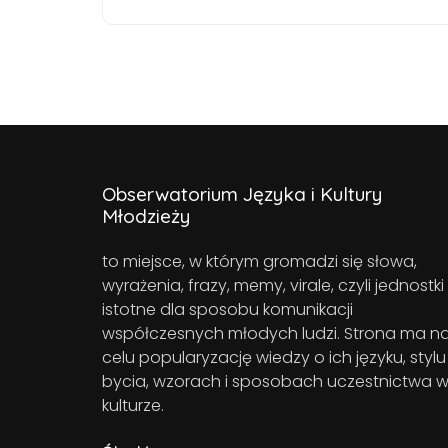
Obserwatorium Języka i Kultury
Młodzieży
to miejsce, w którym gromadzi się słowa,
wyrażenia, frazy, memy, virale, czyli jednostki
istotne dla sposobu komunikacji
współczesnych młodych ludzi. Strona ma n
celu popularyzację wiedzy o ich języku, stylu
bycia, wzorach i sposobach uczestnictwa 
kulturze.