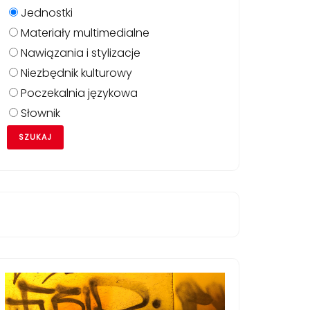
Jednostki
Materiały multimedialne
Nawiązania i stylizacje
Niezbędnik kulturowy
Poczekalnia językowa
Słownik