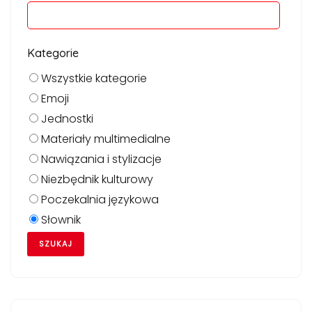
Kategorie
Wszystkie kategorie
Emoji
Jednostki
Materiały multimedialne
Nawiązania i stylizacje
Niezbędnik kulturowy
Poczekalnia językowa
Słownik