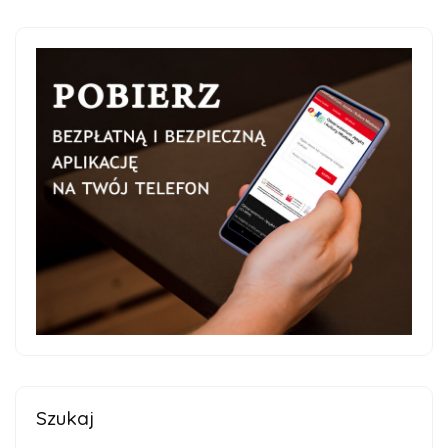
Szukaj