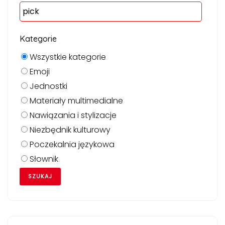
Kategorie
Wszystkie kategorie
Emoji
Jednostki
Materiały multimedialne
Nawiązania i stylizacje
Niezbędnik kulturowy
Poczekalnia językowa
Słownik