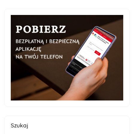
Szukaj