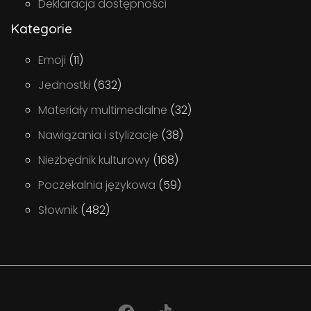
Deklaracja dostępności
Kategorie
Emoji
(11)
Jednostki
(632)
Materiały multimedialne
(32)
Nawiązania i stylizacje
(38)
Niezbędnik kulturowy
(168)
Poczekalnia językowa
(59)
Słownik
(482)