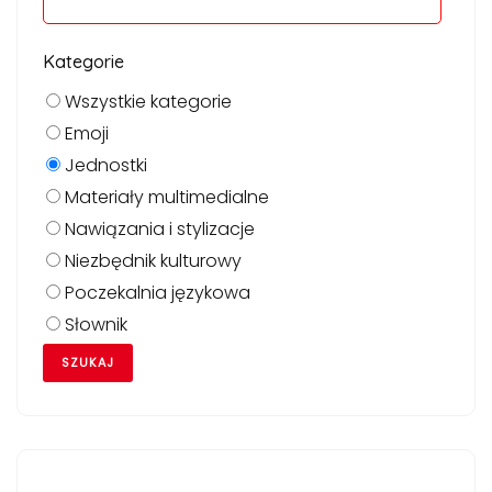
Kategorie
Wszystkie kategorie
Emoji
Jednostki
Materiały multimedialne
Nawiązania i stylizacje
Niezbędnik kulturowy
Poczekalnia językowa
Słownik