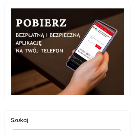
Szukaj