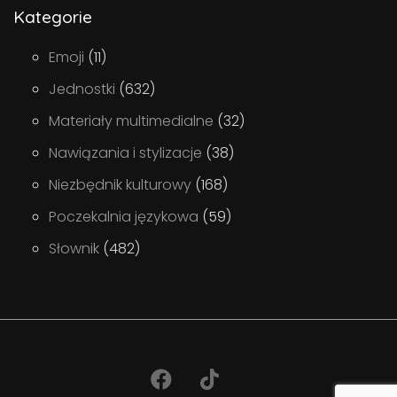
Kategorie
Emoji
(11)
Jednostki
(632)
Materiały multimedialne
(32)
Nawiązania i stylizacje
(38)
Niezbędnik kulturowy
(168)
Poczekalnia językowa
(59)
Słownik
(482)