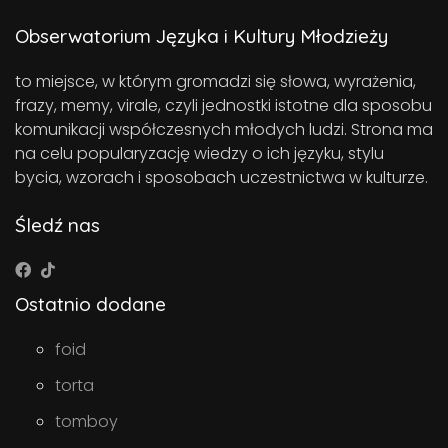
Obserwatorium Języka i Kultury Młodzieży
to miejsce, w którym gromadzi się słowa, wyrażenia,
frazy, memy, virale, czyli jednostki istotne dla sposobu
komunikacji współczesnych młodych ludzi. Strona ma
na celu popularyzację wiedzy o ich języku, stylu
bycia, wzorach i sposobach uczestnictwa w kulturze.
Śledź nas
Ostatnio dodane
foid
torta
tomboy