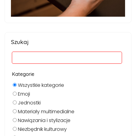
Szukaj
Kategorie
Wszystkie kategorie
Emoji
Jednostki
Materiały multimedialne
Nawiązania i stylizacje
Niezbędnik kulturowy