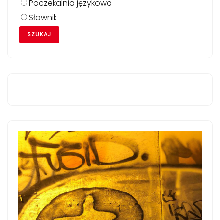
Poczekalnia językowa
Słownik