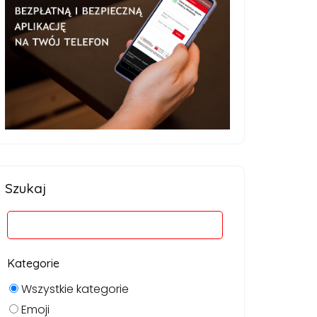
Szukaj
Kategorie
Wszystkie kategorie
Emoji