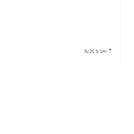
Ilość słów: 7