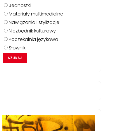
Jednostki
Materiały multimedialne
Nawiązania i stylizacje
Niezbędnik kulturowy
Poczekalnia językowa
Słownik