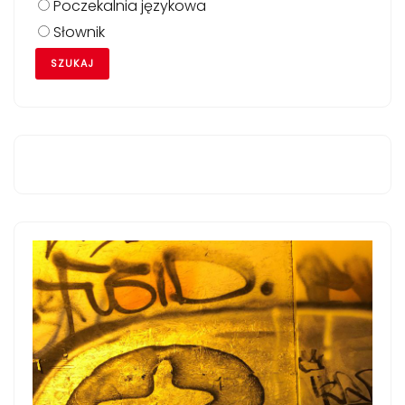
Poczekalnia językowa
Słownik