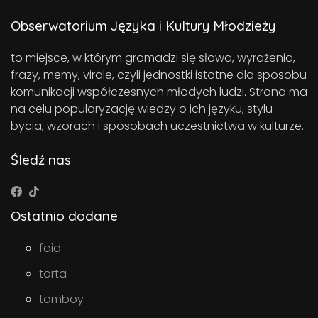
Obserwatorium Języka i Kultury Młodzieży
to miejsce, w którym gromadzi się słowa, wyrażenia,
frazy, memy, virale, czyli jednostki istotne dla sposobu
komunikacji współczesnych młodych ludzi. Strona ma
na celu popularyzację wiedzy o ich języku, stylu
bycia, wzorach i sposobach uczestnictwa w kulturze.
Śledź nas
Ostatnio dodane
foid
torta
tomboy