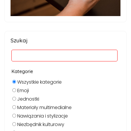
Szukaj
Kategorie
Wszystkie kategorie
Emoji
Jednostki
Materiały multimedialne
Nawiązania i stylizacje
Niezbędnik kulturowy