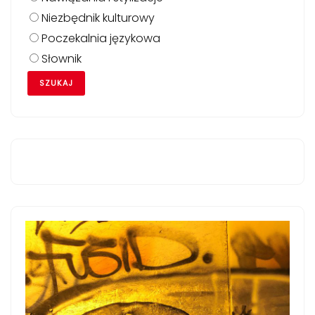
Niezbędnik kulturowy
Poczekalnia językowa
Słownik