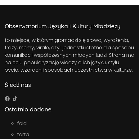
Obserwatorium Języka i Kultury Młodzieży
to miejsce, w którym gromadzi się słowa, wyrażenia,
frazy, memy, virale, czyli jednostki istotne dla sposobu
komunikacji współczesnych młodych ludzi. Strona ma
na celu popularyzację wiedzy o ich języku, stylu
bycia, wzorach i sposobach uczestnictwa w kulturze.
Śledź nas
Ostatnio dodane
foid
torta