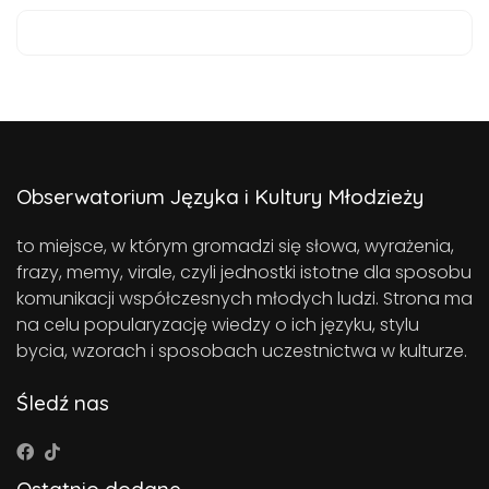
Obserwatorium Języka i Kultury Młodzieży
to miejsce, w którym gromadzi się słowa, wyrażenia,
frazy, memy, virale, czyli jednostki istotne dla sposobu
komunikacji współczesnych młodych ludzi. Strona ma
na celu popularyzację wiedzy o ich języku, stylu
bycia, wzorach i sposobach uczestnictwa w kulturze.
Śledź nas