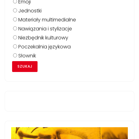
Emoji
Jednostki
Materiały multimedialne
Nawiązania i stylizacje
Niezbędnik kulturowy
Poczekalnia językowa
Słownik