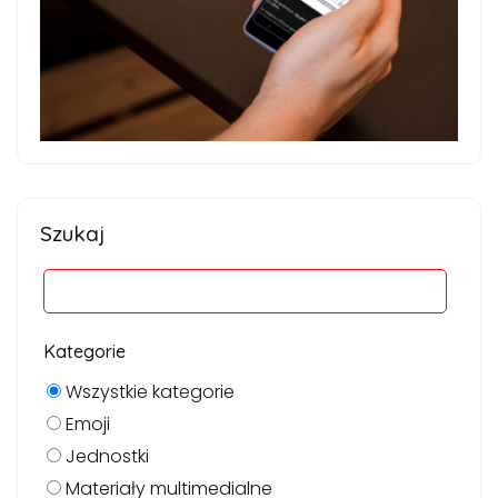
Szukaj
Kategorie
Wszystkie kategorie
Emoji
Jednostki
Materiały multimedialne