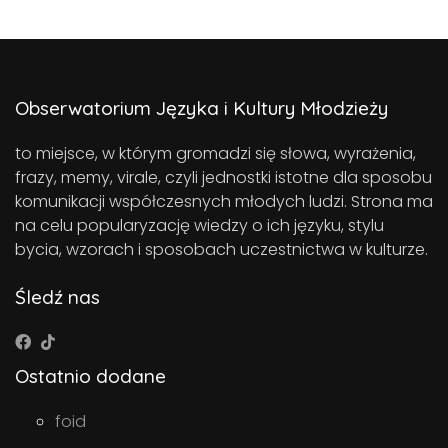
Obserwatorium Języka i Kultury Młodzieży
to miejsce, w którym gromadzi się słowa, wyrażenia,
frazy, memy, virale, czyli jednostki istotne dla sposobu
komunikacji współczesnych młodych ludzi. Strona ma
na celu popularyzację wiedzy o ich języku, stylu
bycia, wzorach i sposobach uczestnictwa w kulturze.
Śledź nas
Ostatnio dodane
foid