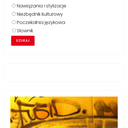
Nawiązania i stylizacje
Niezbędnik kulturowy
Poczekalnia językowa
Słownik