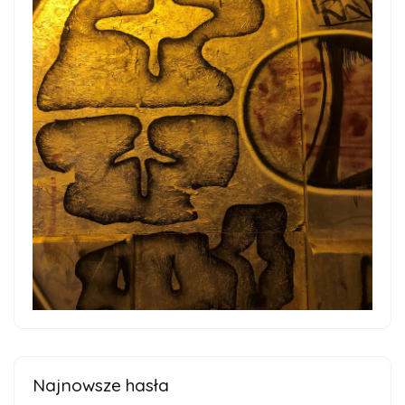
Najnowsze hasła