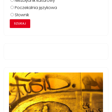
Niezbędnik kulturowy
Poczekalnia językowa
Słownik