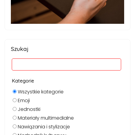
Szukaj
Kategorie
Wszystkie kategorie
Emoji
Jednostki
Materiały multimedialne
Nawiązania i stylizacje