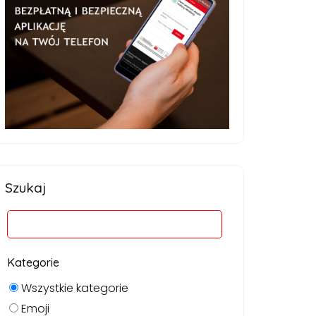
Szukaj
Kategorie
Wszystkie kategorie
Emoji