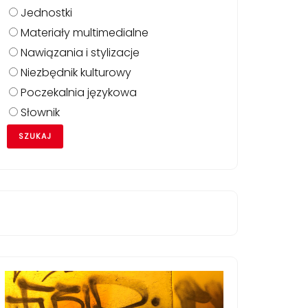
Jednostki
Materiały multimedialne
Nawiązania i stylizacje
Niezbędnik kulturowy
Poczekalnia językowa
Słownik