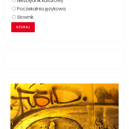
Niezbędnik kulturowy
Poczekalnia językowa
Słownik