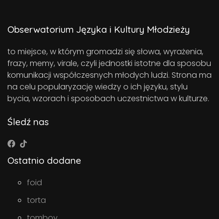
Obserwatorium Języka i Kultury Młodzieży
to miejsce, w którym gromadzi się słowa, wyrażenia,
frazy, memy, virale, czyli jednostki istotne dla sposobu
komunikacji współczesnych młodych ludzi. Strona ma
na celu popularyzację wiedzy o ich języku, stylu
bycia, wzorach i sposobach uczestnictwa w kulturze.
Śledź nas
Ostatnio dodane
foid
torta
tomboy