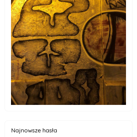
Najnowsze hasła