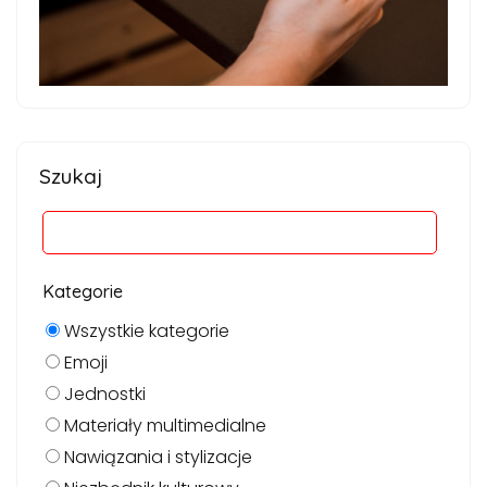
Szukaj
Kategorie
Wszystkie kategorie
Emoji
Jednostki
Materiały multimedialne
Nawiązania i stylizacje