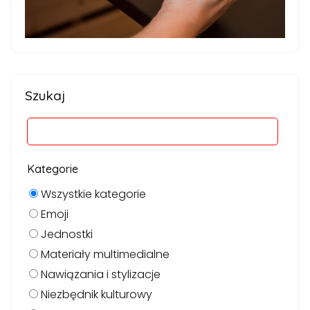
Szukaj
Kategorie
Wszystkie kategorie
Emoji
Jednostki
Materiały multimedialne
Nawiązania i stylizacje
Niezbędnik kulturowy