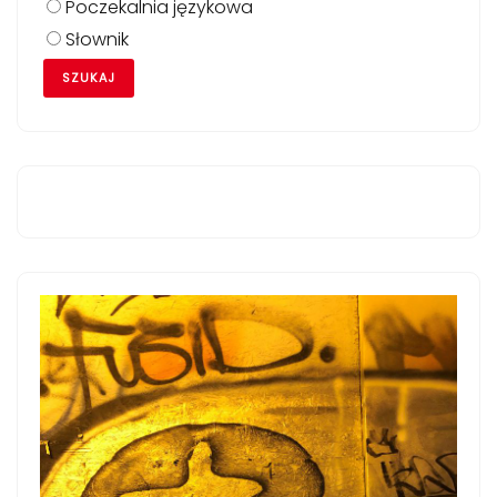
Poczekalnia językowa
Słownik