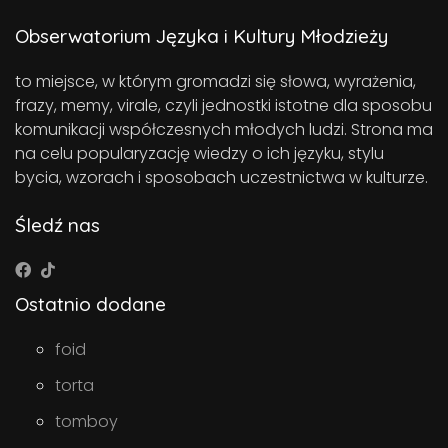
Obserwatorium Języka i Kultury Młodzieży
to miejsce, w którym gromadzi się słowa, wyrażenia,
frazy, memy, virale, czyli jednostki istotne dla sposobu
komunikacji współczesnych młodych ludzi. Strona ma
na celu popularyzację wiedzy o ich języku, stylu
bycia, wzorach i sposobach uczestnictwa w kulturze.
Śledź nas
Ostatnio dodane
foid
torta
tomboy