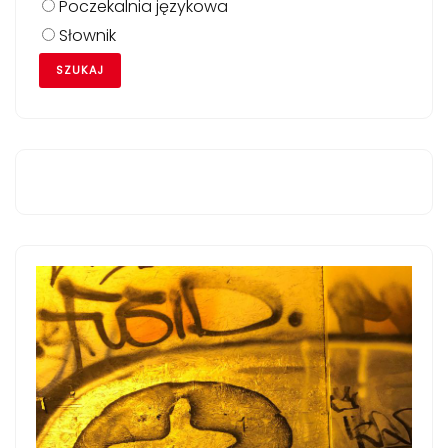
Poczekalnia językowa
Słownik