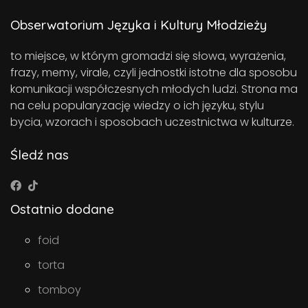
Obserwatorium Języka i Kultury Młodzieży
to miejsce, w którym gromadzi się słowa, wyrażenia,
frazy, memy, virale, czyli jednostki istotne dla sposobu
komunikacji współczesnych młodych ludzi. Strona ma
na celu popularyzację wiedzy o ich języku, stylu
bycia, wzorach i sposobach uczestnictwa w kulturze.
Śledź nas
Ostatnio dodane
foid
torta
tomboy