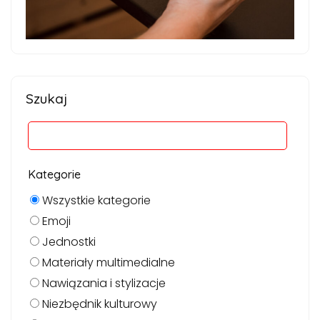
Szukaj
Kategorie
Wszystkie kategorie
Emoji
Jednostki
Materiały multimedialne
Nawiązania i stylizacje
Niezbędnik kulturowy