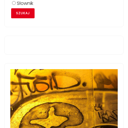
Słownik