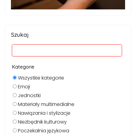
Szukaj
Kategorie
Wszystkie kategorie
Emoji
Jednostki
Materiały multimedialne
Nawiązania i stylizacje
Niezbędnik kulturowy
Poczekalnia językowa