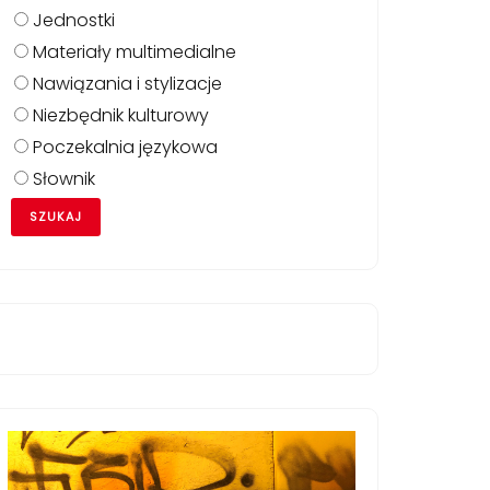
Jednostki
Materiały multimedialne
Nawiązania i stylizacje
Niezbędnik kulturowy
Poczekalnia językowa
Słownik