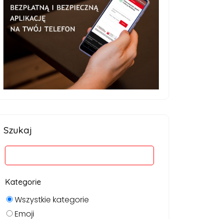
Szukaj
Kategorie
Wszystkie kategorie
Emoji