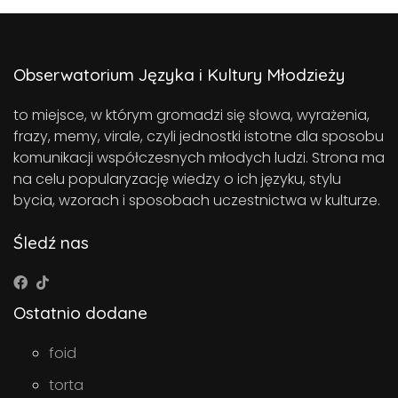
Obserwatorium Języka i Kultury Młodzieży
to miejsce, w którym gromadzi się słowa, wyrażenia,
frazy, memy, virale, czyli jednostki istotne dla sposobu
komunikacji współczesnych młodych ludzi. Strona ma
na celu popularyzację wiedzy o ich języku, stylu
bycia, wzorach i sposobach uczestnictwa w kulturze.
Śledź nas
Ostatnio dodane
foid
torta