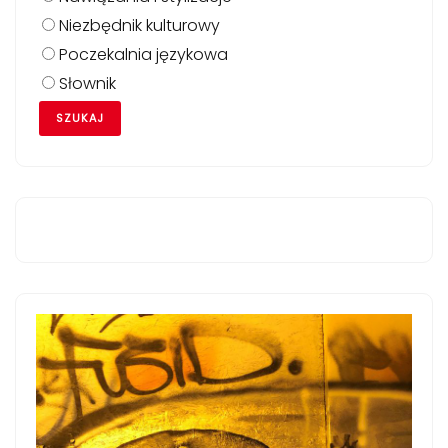
Niezbędnik kulturowy
Poczekalnia językowa
Słownik