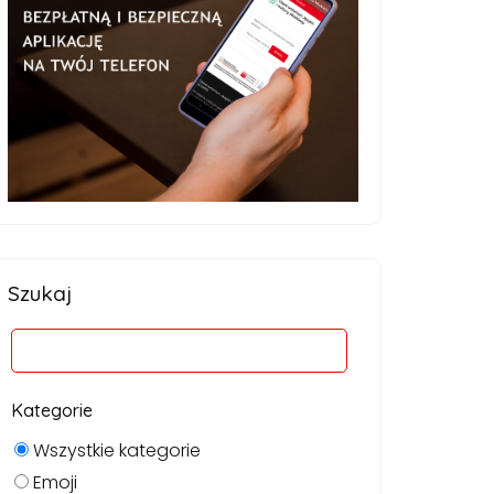
Szukaj
Kategorie
Wszystkie kategorie
Emoji