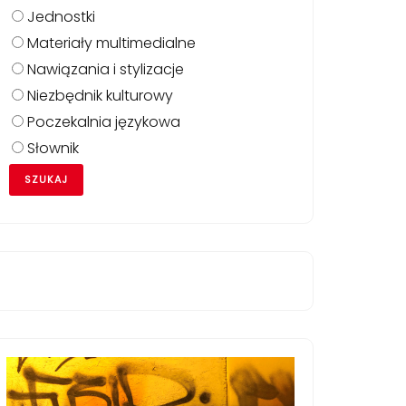
Jednostki
Materiały multimedialne
Nawiązania i stylizacje
Niezbędnik kulturowy
Poczekalnia językowa
Słownik