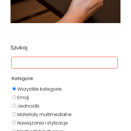
Szukaj
Kategorie
Wszystkie kategorie
Emoji
Jednostki
Materiały multimedialne
Nawiązania i stylizacje