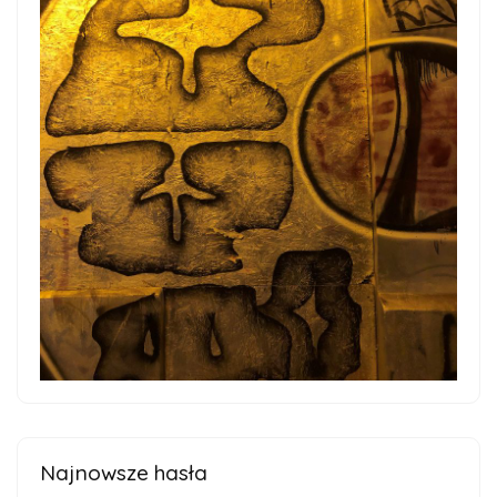
Najnowsze hasła