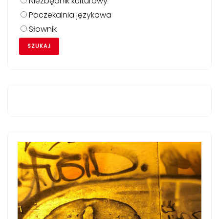
Niezbędnik kulturowy
Poczekalnia językowa
Słownik