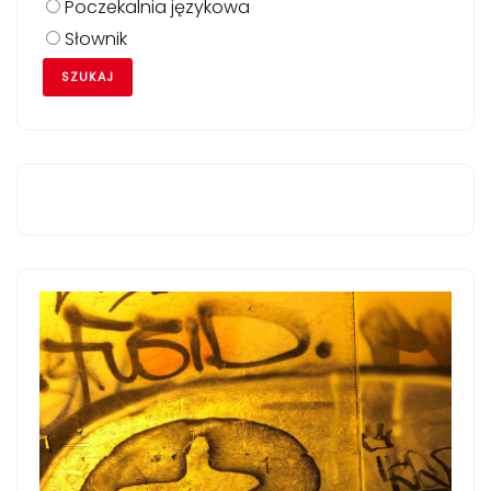
Poczekalnia językowa
Słownik