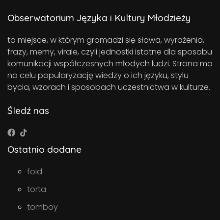
Obserwatorium Języka i Kultury Młodzieży
to miejsce, w którym gromadzi się słowa, wyrażenia,
frazy, memy, virale, czyli jednostki istotne dla sposobu
komunikacji współczesnych młodych ludzi. Strona ma
na celu popularyzację wiedzy o ich języku, stylu
bycia, wzorach i sposobach uczestnictwa w kulturze.
Śledź nas
Ostatnio dodane
foid
torta
tomboy