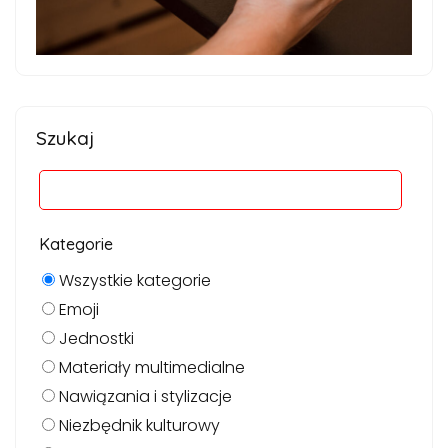
Szukaj
Kategorie
Wszystkie kategorie
Emoji
Jednostki
Materiały multimedialne
Nawiązania i stylizacje
Niezbędnik kulturowy