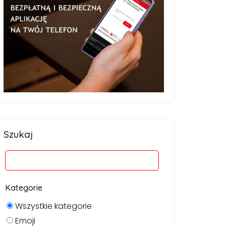
Szukaj
Kategorie
Wszystkie kategorie
Emoji