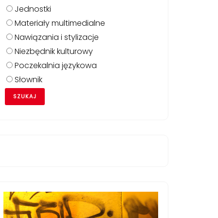
Jednostki
Materiały multimedialne
Nawiązania i stylizacje
Niezbędnik kulturowy
Poczekalnia językowa
Słownik