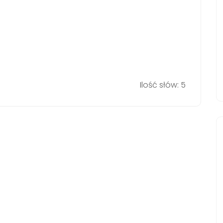
Ilość słów: 5