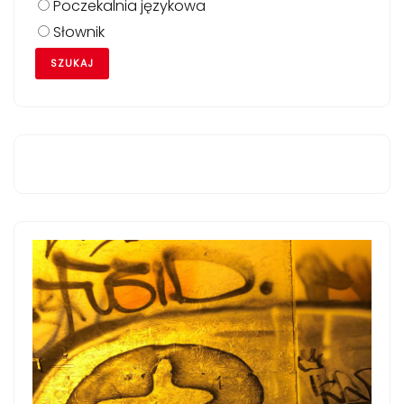
Poczekalnia językowa
Słownik