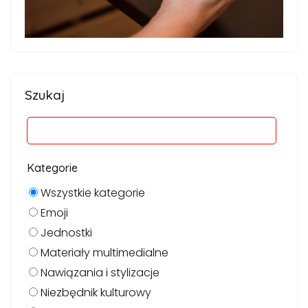
Szukaj
Kategorie
Wszystkie kategorie
Emoji
Jednostki
Materiały multimedialne
Nawiązania i stylizacje
Niezbędnik kulturowy