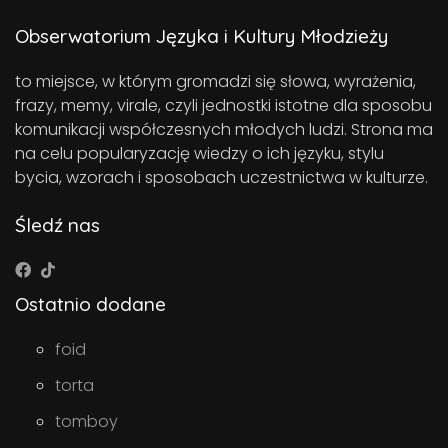
Obserwatorium Języka i Kultury Młodzieży
to miejsce, w którym gromadzi się słowa, wyrażenia,
frazy, memy, virale, czyli jednostki istotne dla sposobu
komunikacji współczesnych młodych ludzi. Strona ma
na celu popularyzację wiedzy o ich języku, stylu
bycia, wzorach i sposobach uczestnictwa w kulturze.
Śledź nas
Ostatnio dodane
foid
torta
tomboy