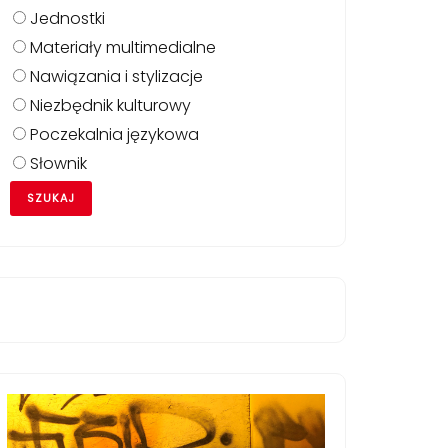
Jednostki
Materiały multimedialne
Nawiązania i stylizacje
Niezbędnik kulturowy
Poczekalnia językowa
Słownik