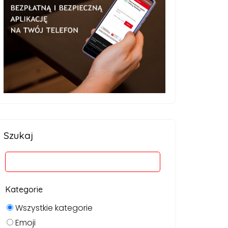
Szukaj
Kategorie
Wszystkie kategorie
Emoji