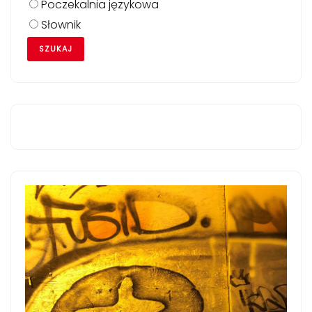
Poczekalnia językowa
Słownik