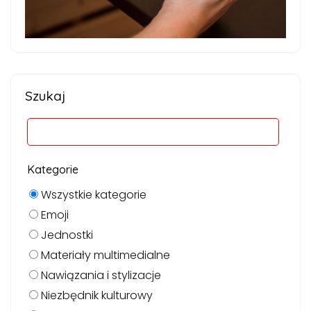
Szukaj
Kategorie
Wszystkie kategorie
Emoji
Jednostki
Materiały multimedialne
Nawiązania i stylizacje
Niezbędnik kulturowy