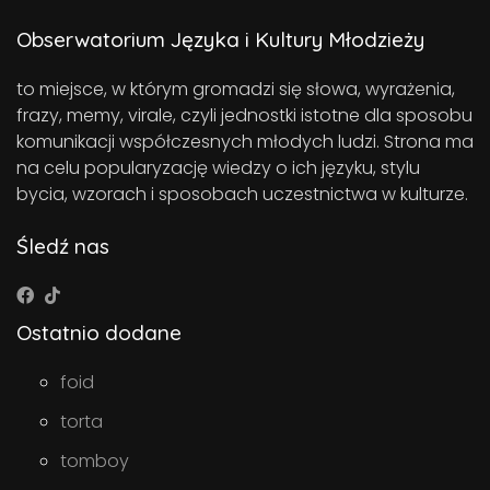
Obserwatorium Języka i Kultury Młodzieży
to miejsce, w którym gromadzi się słowa, wyrażenia,
frazy, memy, virale, czyli jednostki istotne dla sposobu
komunikacji współczesnych młodych ludzi. Strona ma
na celu popularyzację wiedzy o ich języku, stylu
bycia, wzorach i sposobach uczestnictwa w kulturze.
Śledź nas
Ostatnio dodane
foid
torta
tomboy