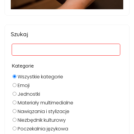
Szukaj
Kategorie
Wszystkie kategorie
Emoji
Jednostki
Materiały multimedialne
Nawiązania i stylizacje
Niezbędnik kulturowy
Poczekalnia językowa