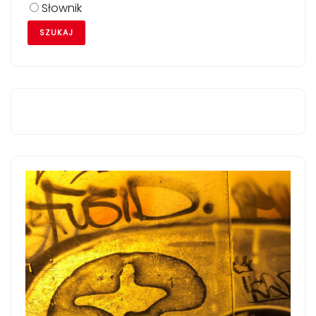
Słownik