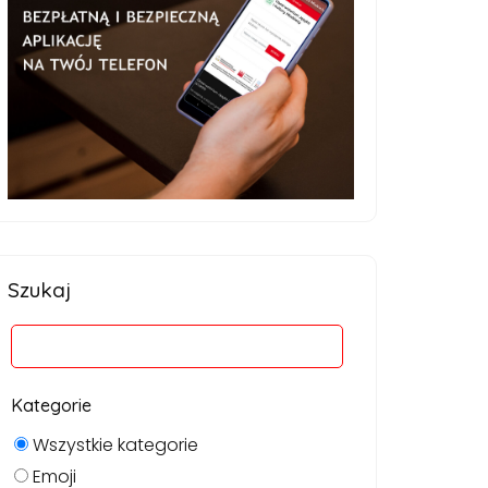
Szukaj
Kategorie
Wszystkie kategorie
Emoji