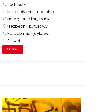
Jednostki
Materiały multimedialne
Nawiązania i stylizacje
Niezbędnik kulturowy
Poczekalnia językowa
Słownik