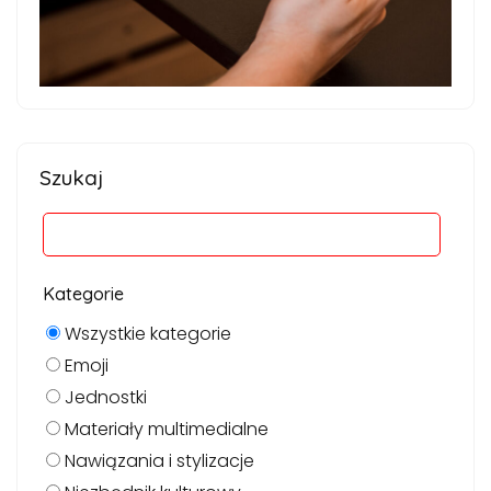
Szukaj
Kategorie
Wszystkie kategorie
Emoji
Jednostki
Materiały multimedialne
Nawiązania i stylizacje