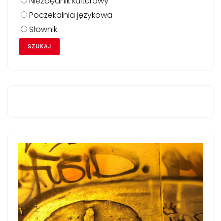
Niezbędnik kulturowy
Poczekalnia językowa
Słownik