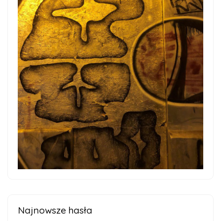
Najnowsze hasła