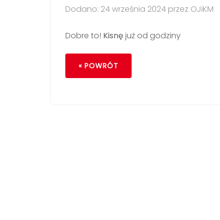
Dodano: 24 września 2024 przez OJiKM
Dobre to!
Kisnę
już od godziny
« POWRÓT