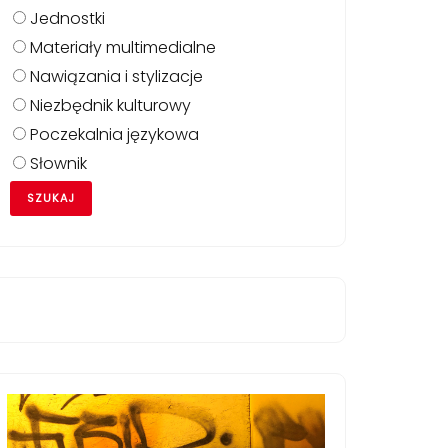
Jednostki
Materiały multimedialne
Nawiązania i stylizacje
Niezbędnik kulturowy
Poczekalnia językowa
Słownik