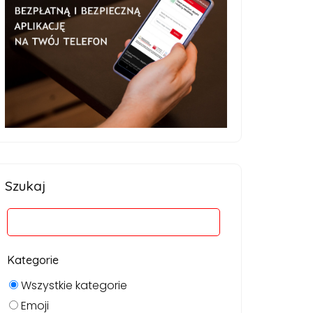
Szukaj
Kategorie
Wszystkie kategorie
Emoji