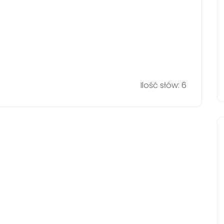
Ilość słów: 6