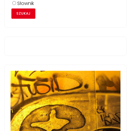
Słownik