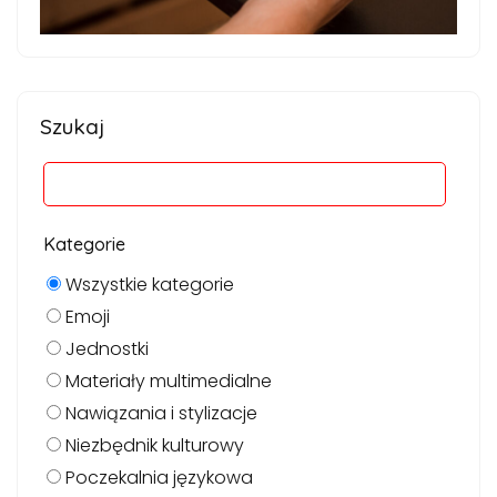
Szukaj
Kategorie
Wszystkie kategorie
Emoji
Jednostki
Materiały multimedialne
Nawiązania i stylizacje
Niezbędnik kulturowy
Poczekalnia językowa