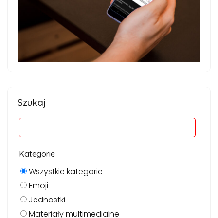
Szukaj
Kategorie
Wszystkie kategorie
Emoji
Jednostki
Materiały multimedialne