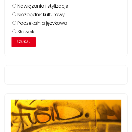
Nawiązania i stylizacje
Niezbędnik kulturowy
Poczekalnia językowa
Słownik