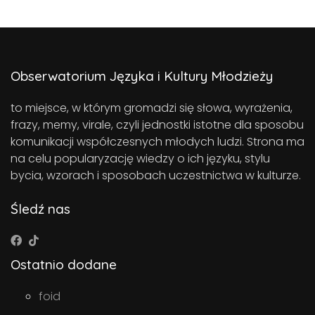
Obserwatorium Języka i Kultury Młodzieży
to miejsce, w którym gromadzi się słowa, wyrażenia,
frazy, memy, virale, czyli jednostki istotne dla sposobu
komunikacji współczesnych młodych ludzi. Strona ma
na celu popularyzację wiedzy o ich języku, stylu
bycia, wzorach i sposobach uczestnictwa w kulturze.
Śledź nas
Ostatnio dodane
foid