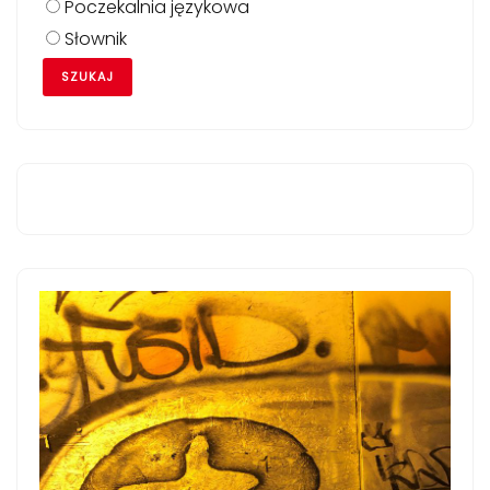
Poczekalnia językowa
Słownik