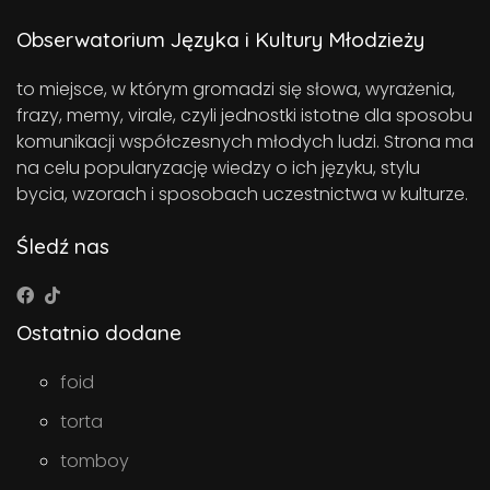
Obserwatorium Języka i Kultury Młodzieży
to miejsce, w którym gromadzi się słowa, wyrażenia,
frazy, memy, virale, czyli jednostki istotne dla sposobu
komunikacji współczesnych młodych ludzi. Strona ma
na celu popularyzację wiedzy o ich języku, stylu
bycia, wzorach i sposobach uczestnictwa w kulturze.
Śledź nas
Ostatnio dodane
foid
torta
tomboy