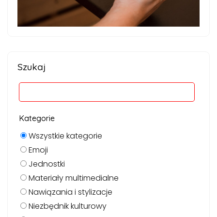
Szukaj
Kategorie
Wszystkie kategorie
Emoji
Jednostki
Materiały multimedialne
Nawiązania i stylizacje
Niezbędnik kulturowy