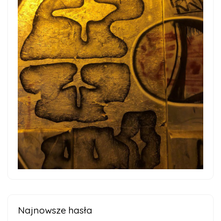
Najnowsze hasła