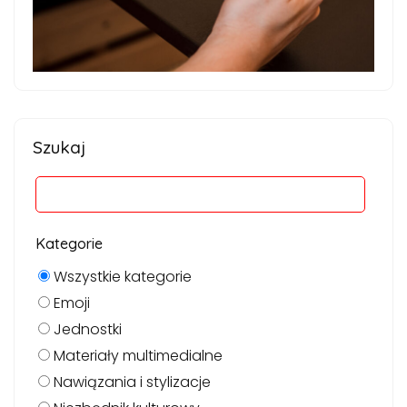
Szukaj
Kategorie
Wszystkie kategorie
Emoji
Jednostki
Materiały multimedialne
Nawiązania i stylizacje