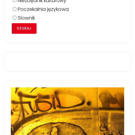
Niezbędnik kulturowy
Poczekalnia językowa
Słownik